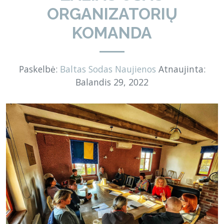
ORGANIZATORIŲ
KOMANDA
Paskelbė:
Baltas Sodas
Naujienos
Atnaujinta:
Balandis 29, 2022