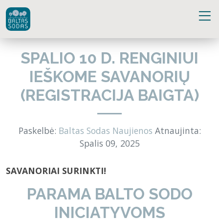
SPALIO 10 D. RENGINIUI
IEŠKOME SAVANORIŲ
(REGISTRACIJA BAIGTA)
Paskelbė:
Baltas Sodas
Naujienos
Atnaujinta:
Spalis 09, 2025
SAVANORIAI SURINKTI!
PARAMA BALTO SODO
INICIATYVOMS