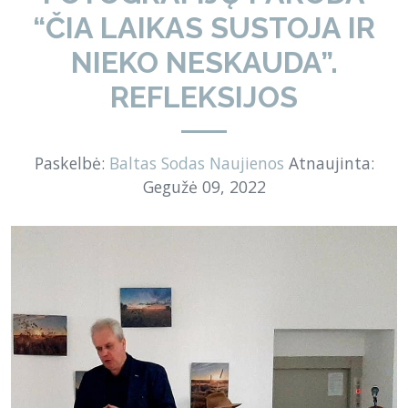
“ČIA LAIKAS SUSTOJA IR
NIEKO NESKAUDA”.
REFLEKSIJOS
Paskelbė:
Baltas Sodas
Naujienos
Atnaujinta:
Gegužė 09, 2022