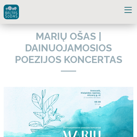
MARIŲ OŠAS |
DAINUOJAMOSIOS
POEZIJOS KONCERTAS