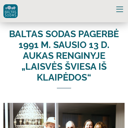
BALTAS SODAS PAGERBĖ
1991 M. SAUSIO 13 D.
AUKAS RENGINYJE
„LAISVĖS ŠVIESA IŠ
KLAIPĖDOS“