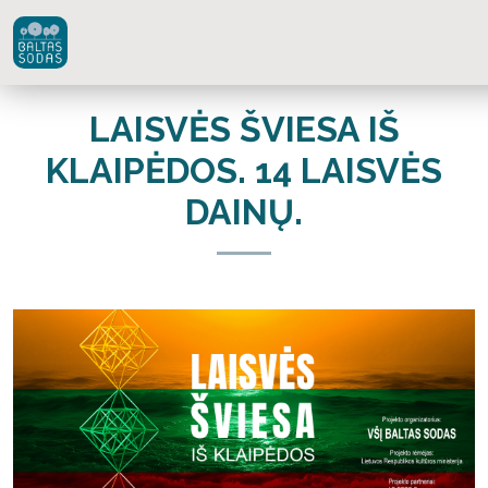
LAISVĖS ŠVIESA IŠ
KLAIPĖDOS. 14 LAISVĖS
DAINŲ.