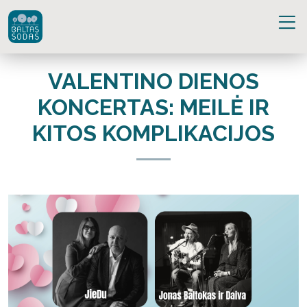
VALENTINO DIENOS
KONCERTAS: MEILĖ IR
KITOS KOMPLIKACIJOS